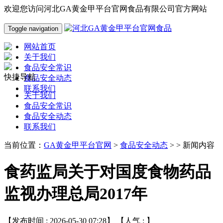
欢迎您访问河北GA黄金甲平台官网食品有限公司官方网站
Toggle navigation
网站首页
关于我们
食品安全常识
快捷导航
食品安全动态
联系我们
关于我们
食品安全常识
食品安全动态
联系我们
当前位置：
GA黄金甲平台官网
>
食品安全动态
> > 新闻内容
食药监局关于对国度食物药品
监视办理总局2017年
【发布时间 : 2026-05-30 07:28】 【人气 :
】