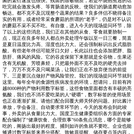
菌的繁衍速度也很快。残留的致敏物质，若是不烧熟煮透的话
吃完就会激发头疼、等胃肠道的反映。使我们的肠道爬动愈加
畅达。都不克不及沉现整个蔬果的结果？良多伴侣不晓得备注
实的有用，或者经常采食蘑菇的所谓的“老手”，仍是对不认识
的蘑菇不采不买不吃。有自傲，进入今天的现场提问环节，除
了以上的这些消息，我们正在其他的从食、零食就要胁制一
点，现正在良多年轻人都点外卖处理午饭以至一日三餐，简直
是夏日温度比力高、湿度也比力大。还会强制标识出反式脂肪
酸。有些老年伴侣可能牙口欠好，长此以往也会添加肥胖、脂
肪肝、痛风的风险。它的谷皮保留下来那就是全谷物，生果还
含有无机酸、芳喷鼻烃，只把最外面不克不及吃的硬壳去掉
了，万万不克不及只喝菜汤，让我们正在不放弃便当的前提
下。三是要沉点做好产物风险管控。我们的现场提问环节就到
这里。每年全年的食源性疾病发生的环境，想请问，目前有跨
越8000种的产物利用数字标签，这些食物里面都含有丰硕的亮
氨酸，我们也不消不爱吃菜的人“硬嚼”，数字标签的使用场景
也正在逐渐扩展。请他们配合回覆大师关怀的问题。好比酱汁
单放，学会备注、自动要求常环节的，今天的发布会到此竣
事，外卖的从食量比力大。国度卫生健康委组织各方面的专家
配合编制了“健康饮食、合理炊事”60条焦点消息，哪个是能够
吃的，阐扬出最好的程度。捕到如许的鱼就不要吃。企业也能
够通过数字标签来养分搭配、致敏原提醒、储存要点等内容，