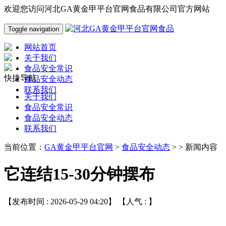
欢迎您访问河北GA黄金甲平台官网食品有限公司官方网站
Toggle navigation
网站首页
关于我们
食品安全常识
快捷导航
食品安全动态
联系我们
关于我们
食品安全常识
食品安全动态
联系我们
当前位置：
GA黄金甲平台官网
>
食品安全动态
> > 新闻内容
它连结15-30分钟摆布
【发布时间 : 2026-05-29 04:20】 【人气 :
】