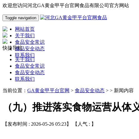
欢迎您访问河北GA黄金甲平台官网食品有限公司官方网站
Toggle navigation
网站首页
关于我们
食品安全常识
快捷导航
食品安全动态
联系我们
关于我们
食品安全常识
食品安全动态
联系我们
当前位置：
GA黄金甲平台官网
>
食品安全动态
> > 新闻内容
（九）推进落实食物运营从体
【发布时间 : 2026-05-26 05:23】 【人气 :
】