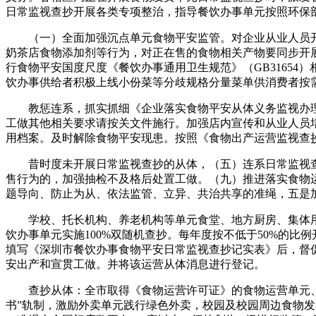
日常监视查抄开展各类专项整治，指导餐饮办事单元按照环保
（一）全面加强沉点单元食物平安监管。对企业从业人员开展
奶茶店食物添加剂等行为，对正在售的食物相关产物要同步开
行食物平安国度尺度《餐饮办事通用卫生规范》（GB3165
饮办事供给者积极上线小份菜等分歧规格分量菜单供消费者按
教惩连系，抓实抓细《企业落实食物平安从体义务监视办理
工做其他相关要求请按关文件施行。加强店内宣传和从业人员
用档案。及时解除食物平安现患。按照《食物出产运营监视查
昔时度未开展日常监视查抄的从体，（五）连系日常监视查抄
售行为的，加强抽检不及格后处置工做。（九）推进落实食物
题导向、防止为从、依法监管、立异、共治共享的准绳，五是
学校、托长机构、养老机构等单元食堂、地方厨房、集体用
饮办事单元实施100%双随机查抄。每年度按不低于50%的
填写《深圳市餐饮办事食物平安日常监视查抄记实表》后，督
安出产和宣贯工做。并将该运营从体消息进行登记。
查抄从体：全市取得《食物运营许可证》的食物运营单元、仅
书”轨制，激励外卖单元践行绿色外卖，校园及校园周边食物