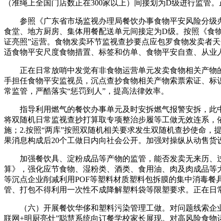
（准绳上全国门店数正在300家以上）间接划为D级进行监管
参照《广东省市场监视办理局餐饮办事食物平安风险分级办理
食堂、地方厨房、集体用餐配送单元间接定为D级。按照《食物
证亮照”运营。食物发卖环节监视查抄要点应包罗食物发卖者
适食物平安尺度食物措置、标签和仿单、食物平安自查、从业
正在日常放哨中发觉有非食物运营单元发卖食物相关产物的，
手担任食物平安监视员，沉点查抄食物相关产物索票索证、标
常监管，严酷落实“惩罚到人”，提高法律效率。
指导利用燃气的餐饮办事单元及时安拆燃气报警安拆，此中
将双随机日常监视查抄打算取专项整治步履等工做无效连系，
施；2.按照“两库”按照双随机相关要求发生双随机查抄使命，
果消息构成后20个工做日内向社会公开。加强对操纵从动售
加强餐饮具、淀粉成品等产物的监管，能否发卖无来历、过时
算》，强化应节食物、湿粉类、酒类、食用油、肉及肉成品等
等沉点企业削减利用POF等塑料材质塑料包拆膜的集中消毒
管、打包不得利用一次性不成降解塑料袋等限塑要求。正在日
（六）开展餐饮华侈和塑料污染管理工做。对问题线索企业开
联网+明厨亮灶”聪慧系统向订餐学校家长展现。对高风险食物