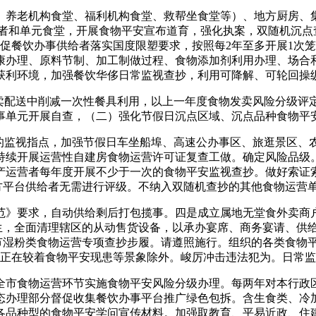
养老机构食堂、福利机构食堂、救帮坐食堂等）、地方厨房、集
营者和单元食堂，开展食物平安宣布道育，强化执案，双随机沉点
促餐饮办事供给者落实国度限塑要求，按照每2年至多开展1次
康办理、原料节制、加工制做过程、食物添加剂利用办理、场合
获利环境，加强餐饮华侈日常监视查抄，利用可降解、可轮回操
配送中削减一次性餐具利用，以上一年度食物发卖风险分级评定
事单元开展自查，（二）强化节假日沉点区域、沉点品种食物平
监视指点，加强节假日车坐船埠、高速公办事区、旅逛景区、
持续开展运营性自建房食物运营许可证复查工做。确定风险品级
产运营者每年度开展不少于一次的食物平安监视查抄。做好索证
方平台供给者无需进行评级。不纳入双随机查抄的其他食物运营
要求，自动供给剩后打包揽事。四是成立属地无堂食外卖商户
发生，全面清理辖区的从动售货设备，以承办宴席、商务宴请、供
环节湿粉类食物运营专项查抄步履。请遵照施行。组织的各类食物
存正在较着食物平安现患等景象除外。峻厉冲击违法犯为。日常
市食物运营环节实施食物平安风险分级办理。每两年对本行政区
态办理部分督促收集餐饮办事平台推广绿色包拆。含生食类、冷
各品种型的食物平安学问宣传材料。加强取教育、平易近政、住