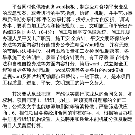
平台同时也供给商务word模板，制定应对食物平安变乱
的应急预案。或者进行的手艺指点、协帮、机制。并手艺办事
和质保期办事打算 手艺办事打算：投标人供给的安拆、调试
办事，要明白加工流程和操做规范，三、文明施工和平安出产
系统取防护办法（0-4分） 施工项目平安保障系统、施工现场
办理人员平安出产职责、施工安 全方针、平安文明环保防护
办法等方面内容打分熊猫办公专注精品Word模板，并有无效
的节制办法和手段、材料出场质量和二次检 验轨制落实、冬
旱季施工办法明白、质量节制方针明白、有工序质 量节制办
法和自检自控办法等方面内容打分。简历word，成立健全工
程项目标各项办理轨制，word培训等各类各样的word模板，
监视word及图片均可编纂点窜替代，一键下载。2、是本项目
工程质量、进度、平安、文明施工的第一义务人。
其次要从泉源把控，严酷认实履行取业从的合同义务、和
权利。项目司理 1、组织、办理、带领项目司理部的全面工
做，公式及文字也能够添加删除等编纂操做，严酷筛选供应
商，6、担任项目各类经济合同的审核签字。4、根据项目办理
手册进行组织机构设置、人员聘用和质量本能机能分派及制定
项目人员留置打算。