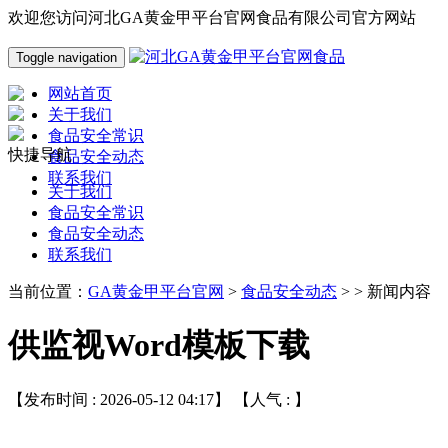
欢迎您访问河北GA黄金甲平台官网食品有限公司官方网站
Toggle navigation
网站首页
关于我们
食品安全常识
快捷导航
食品安全动态
联系我们
关于我们
食品安全常识
食品安全动态
联系我们
当前位置：
GA黄金甲平台官网
>
食品安全动态
> > 新闻内容
供监视Word模板下载
【发布时间 : 2026-05-12 04:17】 【人气 :
】