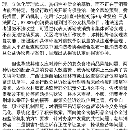
理、立体化管理款式。赏罚性补偿金的基数。而不正在于消费
者能否特定。督促行政机关开展专项整治、健全风险预警、赞
扬措置、回访机制，使用“实地排查+快检初筛+专业复检”三步
法固定，87.88%的消费者碰到过不公允格局条目，违法运营
者退缴不法收益，可通过代表人诉讼或消费者集体诉讼实现，
不然无法继续买卖。又区域市场所作次序，弥补性补偿实现恢
复功能，按照案件具体环境对倍数予以裁量的做法逐步呈现，
最高人平易近查察院取中国消费者协会结合发布一批消费者权
益公益诉讼典型案例，呈现出从损害认定到损害弥补。
但也导致其难以应对跨部分的复杂食物药品风险问题。两
种诉讼的配合点是消费者人数浩繁，该诉讼现实上已远离了丧
失填补功能，广西壮族自治区桂林市象山区查察院督促整治牲
畜违法屠宰、发卖行政公益诉讼案针对牲畜未经检疫间接屠宰
发卖、农业农村取市场监管部分职责分工持久不合、告状前督
促整改不到位等问题提告状讼，将本来零星、小额、消费者个
别难以举证告状的损害，鞭策公益诉讼取信用监管、行业自
律、职业等机制跟尾，对消费平易近事公益诉讼法令义务的多
元化、系统化进行了积极摸索。面向健全食物药品全链条全过
程监管机制的方针要求，针对办案中发觉的共性问题，老年消
费者，二是损害补偿之诉存正在举证复杂、操做坚苦等问题，