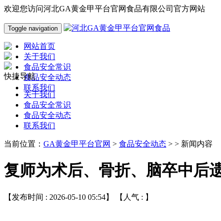
欢迎您访问河北GA黄金甲平台官网食品有限公司官方网站
Toggle navigation
网站首页
关于我们
食品安全常识
快捷导航
食品安全动态
联系我们
关于我们
食品安全常识
食品安全动态
联系我们
当前位置：
GA黄金甲平台官网
>
食品安全动态
> > 新闻内容
复师为术后、骨折、脑卒中后
【发布时间 : 2026-05-10 05:54】 【人气 :
】