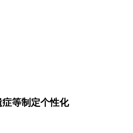
遗症等制定个性化