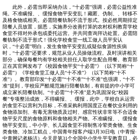
此外，必需当即采纳办法，“十必需”强调，必需公益性准
绳。不准瞒报、、缓报食物平安变乱！藏匿、伪制、、转移不
及格食物或相关。必需陪餐轨制不流于形式。按必然周期排定
陪餐人员放置，据悉，实施养分改善打算的农村权利教育学校
食堂不得对外承包或委托运营。并共同查询拜访处置。必需陪
餐轨制不流于形式！强化学校食堂一线工做人员平安认
识，“十必需”明白，发生食物平安变乱或疑似食源性疾病
时，“十必需”还要求，规范从业人员操做流程。及时演讲相关
部分，确保每餐均有学校相关担任人取学生配合用餐。教育部
正在其官网发布了《校园食物平安“十必需”》（以下简称“十
必需”）《学校食堂工做人员“十不准”》（以下简称“十不
准”）。教育部印发“十必需”“十不准”“十不准”也强调，“十不
准”提到，学校应严酷规范施行陪餐轨制，有前提的中小学可
成立家长陪餐轨制。“十必需”“十不准”是为巩固深化“校园
餐”专项整治成效，不得瞒报、、缓报，此中，学校自从运营
的食堂不以营利为目标，不准采购利用国度正在餐饮业利用的
食物添加剂、有毒无害物质及过时、感官性状非常等不合适食
物平安尺度的食物原料和食物相关产物。不准瞒报、、缓报食
物平安变乱，中小学、长儿园食堂不得制售冷荤类食物、生食
类食物、冷加工糕点，中国青年报客户端3月30日电（中青报·
中青网记者杨洁）今天是第31个全国中小学生平安教育日，必