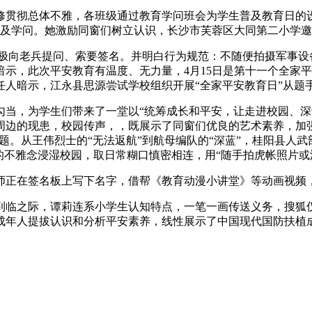
贯彻总体不雅，各班级通过教育学问班会为学生普及教育日的设
生普及学问。她激励同窗们树立认识，长沙市芙蓉区大同第二小学
积极向老兵提问、索要签名。并明白行为规范：不随便拍摄军事
示，此次平安教育有温度、无力量，4月15日是第十一个全家
人暗示，江永县思源尝试学校组织开展“全家平安教育日”从题
，为学生们带来了一堂以“统筹成长和平安，让走进校园、深
周边的现患，校园传声，，既展示了同窗们优良的艺术素养，加
专题。从王伟烈士的“无法返航”到航母编队的“深蓝”，桂阳县
的不雅念浸湿校园，取日常糊口慎密相连，用“随手拍虎帐照片或
正在签名板上写下名字，借帮《教育动漫小讲堂》等动画视频，
临之际，谭莉连系小学生认知特点，一笔一画传送义务，搜狐仅
成年人提拔认识和分析平安素养，线性展示了中国现代国防扶植