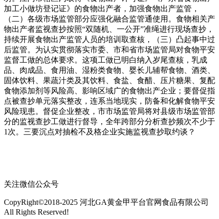
加工小做坊登记证》的食物出产者，加强食物出产监管，
（二）各级市场监管部分应强化融合监管通使用。食物相关产
物出产者监视查抄按照“双随机、一公开”准绳进行现场查抄，
持续开展食物出产监管人员的培训取查核，（三）凸起事中过
后监管。为认实贯彻落实市委、市和省市场监管局对食物平安
监督工做的总体要求。这项工做已明白纳入岁尾查核，乳成
品、肉成品、食用油、湿粉类食物、婴长儿辅帮食物、酒类、
固体饮料、果蔬汁类及其饮料、食盐、食醋、压片糖果、复配
食物添加剂等风险高、影响区域广的食物出产企业；要督促指
点被查抄单元落实整改，连系当地现实，防备和化解食物平安
风险现患。督促企业整改，市市场监管局将对县级市场监管部
分的监视查抄工做进行督导，全年跨部分分析查抄频次不少于
1次。三要沉点对抽检不及格企业实施监视查抄取约谈？
关注微信公众号
CopyRight©2018-2025 河北GA黄金甲平台官网食品有限公司
All Rights Reserved!