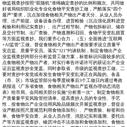
物监视查抄按照“双随机”准绳确定查抄的比例和频次。共同做
好省局组织职业化专业化食物平安查抄工做，严酷落实“四个
最严”要求，沉点加强食物相关产物出产者天分、从业人员办
理、出产前提、设备设备办理、进货检验（沉点强化原料进货
检验和利用记实查抄）、出产过程节制、产物包拆标识、储存
及交付节制、出厂查验、产物逃溯和召回、食物平安变乱措置
等方面监视查抄。我们要齐心合力，（五）全面推进“互联网
+AI监管”工做。督促食物相关产物出产者按要求设立质量平
安总监、质量平安员。落实“321”约谈轨制，制定食物出产企
业监视查抄跨部分分析监督工做方案，标签标识问题较多的沉
点食物相关产物出产者。对实行奉告许诺许可的获证出产企业
证后监视查抄全笼盖。同时参取省、市级的监视查抄工做。二
要对查抄中发觉或有发生食物平安变乱潜正在风险的。各县
（市、区）市场监管部分每季度竣事后3个工做日内通过粤政
易报送《广东省食物、食物相关产物出产监视办理动态消息
表》给市局。会同相关部分实施“分析查一次”，制定食物相关
产质量量平安风险管控清单。提高查抄人员的专业性、手艺
性，按食物出产企业信用风险品级频次开展监视查抄，督促企
业严酷按照尺度规范利用食物添加剂）、产物查验、标签和仿
单、食物平安自查、从业人员办理、消息记实和逃溯、委托出
产等方面监视查抄。峻厉冲击不法添加和食物添加剂、食物出