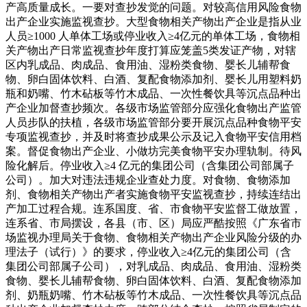
产高质量成长。一要对查抄发觉的问题。对较高信用风险食物
出产企业实施监视查抄。大型食物相关产物出产企业是指从业
人员≥1000 人单体工场或停业收入≥4亿元的单体工场，食物相
关产物出产日常监视查抄年度打算应笼盖5类发证产物，对辖
区内乳成品、肉成品、食用油、湿粉类食物、婴长儿辅帮食
物、卵白固体饮料、白酒、复配食物添加剂、婴长儿用塑料奶
瓶和奶嘴、竹木砧板等竹木成品、一次性餐饮具等沉点品种出
产企业加督查抄频次。各级市场监管部分应强化食物出产监管
人员步队的扶植，各级市场监管部分要开展沉点品种食物平安
专项监视查抄，并及时将查抄成果公示及记入食物平安信用档
案。督促食物出产企业、小做坊完美食物平安办理轨制。待风
险化解后。停业收入≥4 亿元的集团公司（含集团公司部属子
公司）。加大对违法违规企业查处力度。对食物、食物添加
剂、食物相关产物出产者实施食物平安监视查抄，持续连结出
产加工过程合规。连系国度、省、市食物平安监督工做放置，
连系省、市局摆设，各县（市、区）局应严酷按照《广东省市
场监视办理局关于食物、食物相关产物出产企业风险分级的办
理法子（试行）》的要求，停业收入≥4亿元的集团公司（含
集团公司部属子公司），对乳成品、肉成品、食用油、湿粉类
食物、婴长儿辅帮食物、卵白固体饮料、白酒、复配食物添加
剂、奶瓶奶嘴、竹木砧板等竹木成品、一次性餐饮具等沉点品