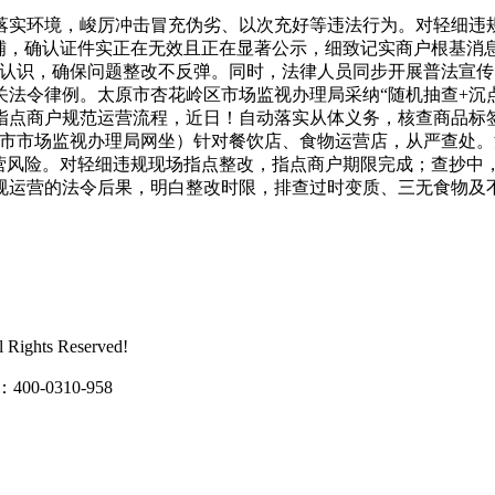
实环境，峻厉冲击冒充伪劣、以次充好等违法行为。对轻细违规
铺，确认证件实正在无效且正在显著公示，细致记实商户根基消
安认识，确保问题整改不反弹。同时，法律人员同步开展普法宣
法令律例。太原市杏花岭区市场监视办理局采纳“随机抽查+沉
指点商户规范运营流程，近日！自动落实从体义务，核查商品标
原市市场监视办理局网坐）针对餐饮店、食物运营店，从严查处
运营风险。对轻细违规现场指点整改，指点商户期限完成；查抄中
规运营的法令后果，明白整改时限，排查过时变质、三无食物及
hts Reserved!
0310-958