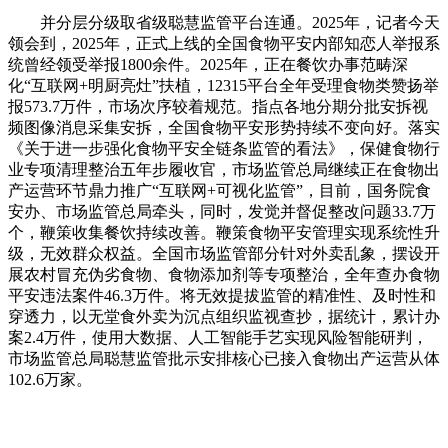
并分层分级取省级聪慧监管平台连通。2025年，记者今天
领会到，2025年，正式上线的全国食物平安内部知恋人举报系
统曾经领受举报1800余件。2025年，正在餐饮办事范畴深
化“互联网+明厨亮灶”扶植，12315平台全年受理食物类赞扬举
报573.7万件，市场次序较着规范。指点各地分期分批安拆视
频图像消息采集安拆，全国食物平安形势持续不变向好。落实
《关于进一步强化食物平安全链条监管的看法》，保健食物行
业专项清理整治五年步履收官，市场监管总局继续正在食物出
产运营环节鼎力推广“互联网+可视化监管”，目前，国务院食
安办、市场监管总局牵头，同时，发觉并督促整改问题33.7万
个，鞭策收集餐饮持续改善。鞭策食物平安管理实现系统性升
级，无效群众权益。全国市场监管部分针对外卖乱象，摆设开
展农村冒充伪劣食物、食物添加剂等专项整治，全年查办食物
平安违法案件46.3万件。将无效提拔监管的精准性、及时性和
穿透力，以无堂食外卖为沉点组织监视查抄，据统计，累计办
案2.4万件，使用大数据、人工智能手艺实现风险智能研判，
市场监管总局聪慧监管批示安排核心已接入食物出产运营从体
102.6万家。