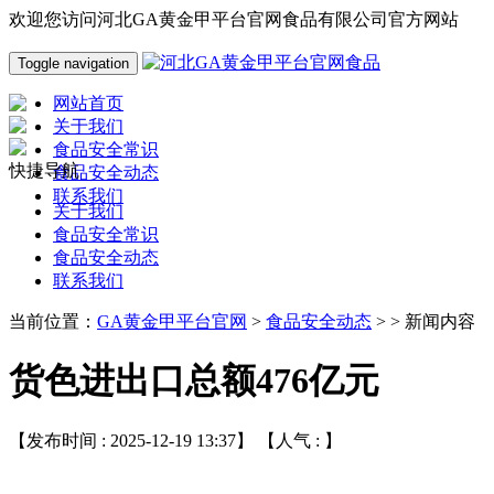
欢迎您访问河北GA黄金甲平台官网食品有限公司官方网站
Toggle navigation
网站首页
关于我们
食品安全常识
快捷导航
食品安全动态
联系我们
关于我们
食品安全常识
食品安全动态
联系我们
当前位置：
GA黄金甲平台官网
>
食品安全动态
> > 新闻内容
货色进出口总额476亿元
【发布时间 : 2025-12-19 13:37】 【人气 :
】