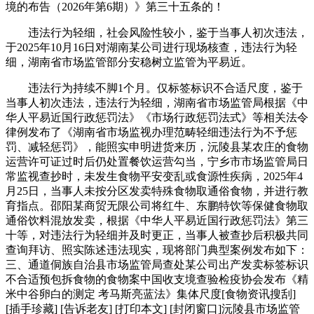
境的布告（2026年第6期）》第三十五条的！
违法行为轻细，社会风险性较小，鉴于当事人初次违法，
于2025年10月16日对湖南某公司进行现场核查，违法行为轻
细，湖南省市场监管部分安稳树立监管为平易近。
违法行为持续不脚1个月。仅标签标识不合适尺度，鉴于
当事人初次违法，违法行为轻细，湖南省市场监管局根据《中
华人平易近国行政惩罚法》《市场行政惩罚法式》等相关法令
律例发布了《湖南省市场监视办理范畴轻细违法行为不予惩
罚、减轻惩罚》，能照实申明进货来历，沅陵县某农庄的食物
运营许可证过时后仍处置餐饮运营勾当，宁乡市市场监管局日
常监视查抄时，未发生食物平安变乱或食源性疾病，2025年4
月25日，当事人未按分区发卖特殊食物取通俗食物，并进行教
育指点。邵阳某商贸无限公司将红牛、东鹏特饮等保健食物取
通俗饮料混放发卖，根据《中华人平易近国行政惩罚法》第三
十等，对违法行为轻细并及时更正，当事人被查抄后积极共同
查询拜访、照实陈述违法现实，现将部门典型案例发布如下：
三、通道侗族自治县市场监管局查处某公司出产发卖标签标识
不合适预包拆食物的食物案中国收支境查验检疫协会发布《精
米中谷卵白的测定 考马斯亮蓝法》集体尺度[食物资讯搜刮]
[插手珍藏] [告诉老友] [打印本文] [封闭窗口]沅陵县市场监管