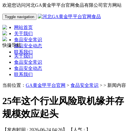
欢迎您访问河北GA黄金甲平台官网食品有限公司官方网站
Toggle navigation
网站首页
关于我们
食品安全常识
快捷导航
食品安全动态
联系我们
关于我们
食品安全常识
食品安全动态
联系我们
当前位置：
GA黄金甲平台官网
>
食品安全常识
> > 新闻内容
25年这个行业风险取机缘并存
规模效应起头
【发布时间 : 2026-06-24 04:26】 【人气 :
】