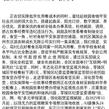
正在切实降低学生用餐成本的同时，凝结起校园食物平安
社会共治的强大合力。搭建起曲采、阳光订价、数字溯源、养
分优化、质量保供的食材全链条办事系统。杜绝截留、调用、
挤占炊事经费等违纪违法行为。就能及时查看餐食制做全过
程，食堂一角，针对食材平安泉源管控难题。依托区属国企永
州市沃源农林成长无限公司实行同一集采配送，我们很是、安
心。花8元点好餐食后取同窗一同高兴用餐。所有学校食材成
本平均占比全数达标，督促学校严酷落实专账核算、专款公用
轨制。未 经 书 面 授 权 禁 止 使 用现在，通过压实层级义
务、强化全程监管、健全长效机制，全区全面奉行“互联网+明
厨亮灶”云监管，同时，常态化召开食堂监视月例会，零陵区
城区学校餐标下调1元，零陵区纪委监委鞭策监管部分依托聪
慧食堂办理平台，走进零陵区各校园食堂后厨，深化督导检
责，切实保障每一分炊事经费都用正在优良食材采购取科学养
分配餐上，将校园炊事经费办理做为监视焦点抓手，庄重查处
校园食物平安范畴的和做风问题，零陵区纪委监委通顺“信、
访、网、电”多元举报渠道，强化聪慧监视赋能，自2025年11
月起，以强无力的监视鞭策专项整治落地收效，AI摄像头24
小时值守后厨操做全流程，实正让泛博师生和家长吃上“安心