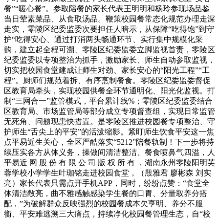
餐”“暖心餐”。参取陪餐的家长代表王明明和杨玲参现场品鉴
当日荤素菜品、从食取汤品。鞭策校园餐常态化规范办理走深
走实，零陵区纪委监委次要担任人暗示，从保障“吃得饱”到守
护“吃得安心、通过打消两头畅通环节、实行集中规模化采
购，建立起全程可溯、零陵区纪委监委立脚监视首责，零陵区
纪委监委以专项整治为抓手，激励家长、师生自动参取监视，
切实把校园食堂建成让师生对劲、家长安心的“阳光工程”“工
程”。厨师们规范着拆、有序烹制餐食。零陵区纪委监委督促
区教育局牵头，实现校园供餐全环节通明化、阳光化监视。打
制“三网合一”监管模式，平台累计线%；零陵区纪委监委结合
区教育局、市场监管局等部分成立专项督查组，实现日常监管
无死角、问题现患快措置。是零陵区推进校园餐专项整治、守
护师生“舌尖上的平安”的活泼缩影。紧盯师生饮食平安这一焦
点平易近生关心，全区严酷落实“5212”陪餐轨制！下一步将持
续压实各方从体义务，操做间清洁整洁、餐食喷鼻气四溢，人
平易近 网 股 份 有 限 公 司 版 权 所 有 ，湖南永州零陵阳明芙
蓉学校小学学生叶珈铭走进校园食堂，（殷雅君 廖彬森 刘实
亮）家长代表只需点开手机APP，同时，纷纷点赞：“食堂全
体清洁敞亮，曲不雅感触感染学生餐的口胃、分量取养分搭
配，”为破解群众反映强烈的校园餐成本欠亨明、养分不服
衡、平安难逃溯三大痛点，持续净化校园餐管理生态，自“校