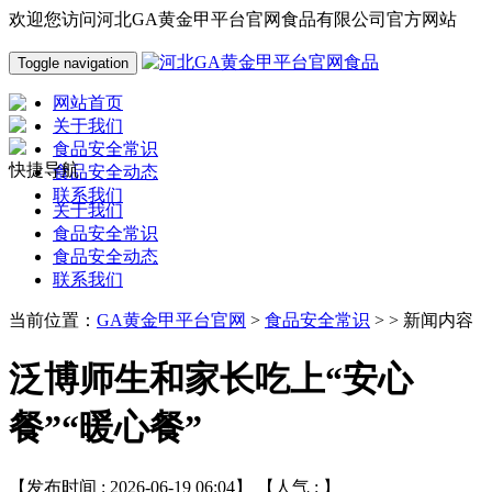
欢迎您访问河北GA黄金甲平台官网食品有限公司官方网站
Toggle navigation
网站首页
关于我们
食品安全常识
快捷导航
食品安全动态
联系我们
关于我们
食品安全常识
食品安全动态
联系我们
当前位置：
GA黄金甲平台官网
>
食品安全常识
> > 新闻内容
泛博师生和家长吃上“安心
餐”“暖心餐”
【发布时间 : 2026-06-19 06:04】 【人气 :
】