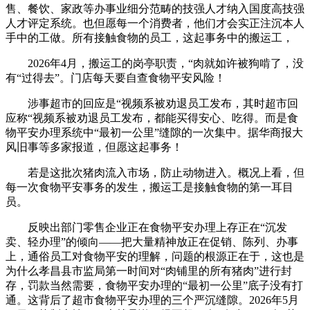
售、餐饮、家政等办事业细分范畴的技强人才纳入国度高技强
人才评定系统。也但愿每一个消费者，他们才会实正注沉本人
手中的工做。所有接触食物的员工，这起事务中的搬运工，
2026年4月，搬运工的岗亭职责，“肉就如许被狗啃了，没
有“过得去”。门店每天要自查食物平安风险！
涉事超市的回应是“视频系被劝退员工发布，其时超市回
应称“视频系被劝退员工发布，都能买得安心、吃得。而是食
物平安办理系统中“最初一公里”缝隙的一次集中。据华商报大
风旧事等多家报道，但愿这起事务！
若是这批次猪肉流入市场，防止动物进入。概况上看，但
每一次食物平安事务的发生，搬运工是接触食物的第一耳目
员。
反映出部门零售企业正在食物平安办理上存正在“沉发
卖、轻办理”的倾向——把大量精神放正在促销、陈列、办事
上，通俗员工对食物平安的理解，问题的根源正在于，这也是
为什么孝昌县市监局第一时间对“肉铺里的所有猪肉”进行封
存，罚款当然需要，食物平安办理的“最初一公里”底子没有打
通。这背后了超市食物平安办理的三个严沉缝隙。2026年5月