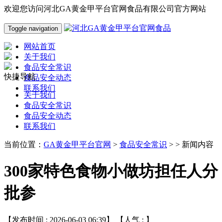
欢迎您访问河北GA黄金甲平台官网食品有限公司官方网站
Toggle navigation
网站首页
关于我们
食品安全常识
快捷导航
食品安全动态
联系我们
关于我们
食品安全常识
食品安全动态
联系我们
当前位置：
GA黄金甲平台官网
>
食品安全常识
> > 新闻内容
300家特色食物小做坊担任人分
批参
【发布时间 : 2026-06-03 06:39】 【人气 :
】