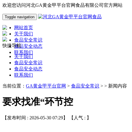
欢迎您访问河北GA黄金甲平台官网食品有限公司官方网站
Toggle navigation
网站首页
关于我们
食品安全常识
快捷导航
食品安全动态
联系我们
关于我们
食品安全常识
食品安全动态
联系我们
当前位置：
GA黄金甲平台官网
>
食品安全常识
> > 新闻内容
要求找准“环节控
【发布时间 : 2026-05-30 07:29】 【人气 :
】