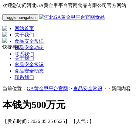
欢迎您访问河北GA黄金甲平台官网食品有限公司官方网站
Toggle navigation
网站首页
关于我们
食品安全常识
快捷导航
食品安全动态
联系我们
关于我们
食品安全常识
食品安全动态
联系我们
当前位置：
GA黄金甲平台官网
>
食品安全常识
> > 新闻内容
本钱为500万元
【发布时间 : 2026-05-25 05:25】 【人气 :
】