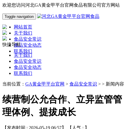
欢迎您访问河北GA黄金甲平台官网食品有限公司官方网站
Toggle navigation
网站首页
关于我们
食品安全常识
快捷导航
食品安全动态
联系我们
关于我们
食品安全常识
食品安全动态
联系我们
当前位置：
GA黄金甲平台官网
>
食品安全常识
> > 新闻内容
续营制公允合作、立异监管管
理体例、提拔成长
【发布时间 : 2026-05-19 06:57】 【人气 :
】