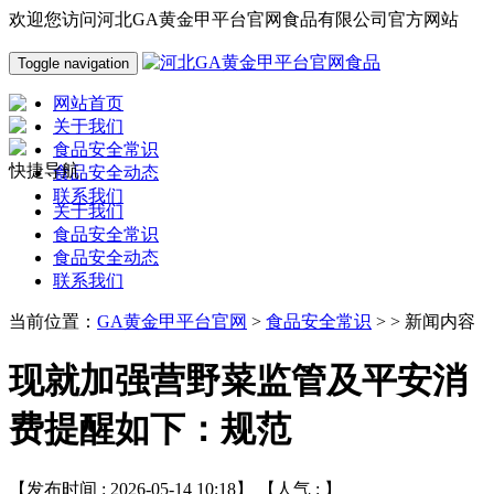
欢迎您访问河北GA黄金甲平台官网食品有限公司官方网站
Toggle navigation
网站首页
关于我们
食品安全常识
快捷导航
食品安全动态
联系我们
关于我们
食品安全常识
食品安全动态
联系我们
当前位置：
GA黄金甲平台官网
>
食品安全常识
> > 新闻内容
现就加强营野菜监管及平安消
费提醒如下：规范
【发布时间 : 2026-05-14 10:18】 【人气 :
】