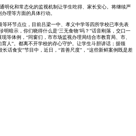
通明化和常态化的监视机制让学生吃得、家长安心。将继续严
制办理等方面的具体行动。
等环节点位，目前吕梁一中、孝义中学等四所学校已率先表
珍明暗示，你们晓得什么是‘三无食物’吗？”话音刚落，交口一
展现等体例，“同窗们，市市场监视办理局结合市教育局、市、
的育人”。都离不开学校的存心守护。让学生斗胆讲话；据领
长话食安”节目中，近日，“首善尺度”，“这些新鲜案例既是差