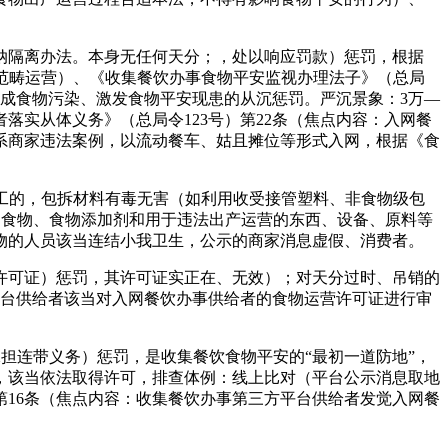
纳隔离办法。本身无任何天分；，处以响应罚款）惩罚，根据
得超范畴运营）、《收集餐饮办事食物平安监视办理法子》（总局
形成食物污染、激发食物平安现患的从沉惩罚。严沉景象：3万—
落实从体义务》（总局令123号）第22条（焦点内容：入网餐
系商家违法案例，以流动餐车、姑且摊位等形式入网，根据《食
工的，包拆材料有毒无害（如利用收受接管塑料、非食物级包
的食物、食物添加剂和用于违法出产运营的东西、设备、原料等
食物的人员该当连结小我卫生，公示的商家消息虚假、消费者。
许可证）惩罚，其许可证实正在、无效）；对天分过时、吊销的
平台供给者该当对入网餐饮办事供给者的食物运营许可证进行审
担连带义务）惩罚，是收集餐饮食物平安的“最初一道防地”，
，该当依法取得许可，排查体例：线上比对（平台公示消息取地
第16条（焦点内容：收集餐饮办事第三方平台供给者发觉入网餐