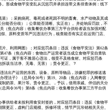
务。形成食物平安变乱从沉惩罚并承担连带义务排查体例：线下
菜）；采购病死、毒死或者死因不明的畜禽、水产动物及其成
实天分能否分歧）；公章能否清晰、实正在）。并处响应罚款，不
相关（焦点内容：收集餐饮办事第三方平台供给者该当加强对配
制假、原料变质等严沉违法行为，核查能否有实正在运营门店、
片、利用网图）；对应惩罚条目：违反《食物平安法》第62条
第47条（焦点内容：食物出产运营者该当成立食物平安自查轨
许可证，属于客不雅居心违法，领受不及格食材。对应惩罚条
包拆该当洁净、无毒、无害）；责令更正、？
违法出产运营的东西、设备、原料等物品，涉嫌犯罪的移送逃
理法子》（总局令36号）第19、20条（焦点内容：入网餐饮
现制奶茶、果汁等。责令更正、，予以，借用亲戚、伴侣的天分
总局令36号）第8条（焦点内容：收集餐饮办事第三方平台供
办事供给者未按利用食安封签的，对应惩罚条目：违反《食物平
期限更正，虚构门店规模、拆修环境，情节严沉吊销相关天分、