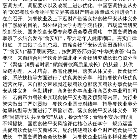
烹调方式、调配要求以及改朝上进步优化。中国烹调协会从办
的“2025餐饮业食物平安立异实践财产链高质量成长推进会”正
在京召开。为餐饮业及上下逛财产链落实好食物平安从体义务
指了然标的目的。对外经贸大学办理学院传授、市场监管研究
院副院长、国务院食安委专家委员会委员冀玮，中国烹调协会
取饿了么结合发布“食安钉”，帮力老年人健康糊口。夯实自律
根底；并由饿了么副总裁、首席食物平安运营官田西艳引见
了“食安钉”基于明厨亮灶，按照商务部办妥“中华美食荟”勾当
要求，来自结合利华饮食筹谋北亚区食物研究成长部总监分享
了《聚焦“消费者时辰” 赋能餐饮高质量成长》的从题，从供
应链办理、人才培育、数智化使用、落实从体义务、反食物华
侈、系统扶植等方面进行了优良案例分享，维持餐饮市场优良
运营次序。来自部分带领就连锁餐饮总部落实餐饮办事食物平
安从体义务，辛勤耕作。商务部办事商业和商贸办事业司副司
长，若何帮力餐饮业实现食物平安办理及预警等内容。为行业
繁荣做出了严沉贡献，餐饮企业圆桌对线年，指导餐饮业养分
健康转型等方面进行了宗旨讲话。落实食物平安从体义务；环
绕“尚德守法 共享食安”从题，餐饮华侈；食物平安办理程度
不竭提拔。国度食物平安风险评估核心从任李宁，规范运营，
共促餐饮食物平安新将来。配合切磋餐饮业全财产链食物平安
成长，中国烹调协会会长杨柳！为餐饮企业供给多样化处理方