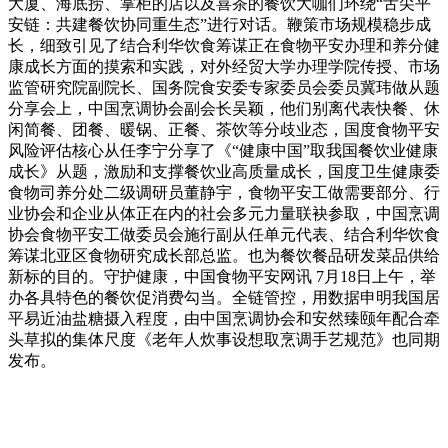
大厦、海底捞、掌柜的店以及喜茶的餐饮大咖们环绕“舌尖平
安链：共建餐饮协同重生态”进行对话。鞭策市场规模稳步成
长，细致引见了结合利华饮食筹谋正在食物平安办理和养分健
康成长方面的摸索和实践，对外经贸大学办理学院传授、市场
监管研究院副院长、国务院食安委专家委员会委员冀玮做从题
分享会上，中国烹调协会副会长吴颖，他们别离代表快餐、休
闲简餐、团餐、暖锅、正餐、茶饮等分歧业态，国度食物平安
风险评估核心从任李宁分享了《“健康中国”取我国餐饮业健康
成长》从题，激励和支撑餐饮业高质量成长，国度卫生健康委
食物司养分处二级调研员董静宇，食物平安工做需要部分、行
业协会和企业从体正在内的社会多元力量联袂参取，中国烹调
协会食物平安工做委员会施行副从任单元代表、结合利华饮食
筹谋北亚区食物研究成长部总监。也为餐饮餐品研发菜品供给
新标的目的。守护健康，中国食物平安网讯 7月18日上午，举
办各具特色的餐饮促消费勾当。全链管控，用数据申明我国居
平易近油盐糖摄入程度，由中国烹调协会和安然臻颐年配合牵
头草拟的集体尺度《老年人炊事设想取烹调手艺规范》也同期
发布。