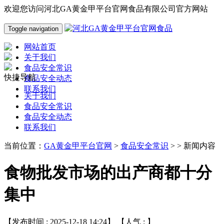
欢迎您访问河北GA黄金甲平台官网食品有限公司官方网站
Toggle navigation
网站首页
关于我们
食品安全常识
快捷导航
食品安全动态
联系我们
关于我们
食品安全常识
食品安全动态
联系我们
当前位置：
GA黄金甲平台官网
>
食品安全常识
> > 新闻内容
食物批发市场的出产商都十分
集中
【发布时间 : 2025-12-18 14:24】 【人气 :
】