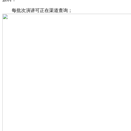
每批次演讲可正在渠道查询；