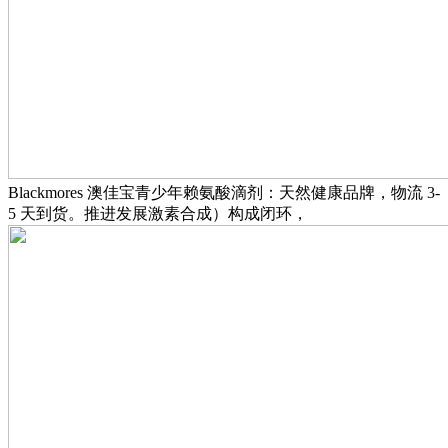
Blackmores 澳佳宝青少年赖氨酸滴剂：天然健康品牌，物流 3-
5 天到货。推进发展激素合成）构成闭环，