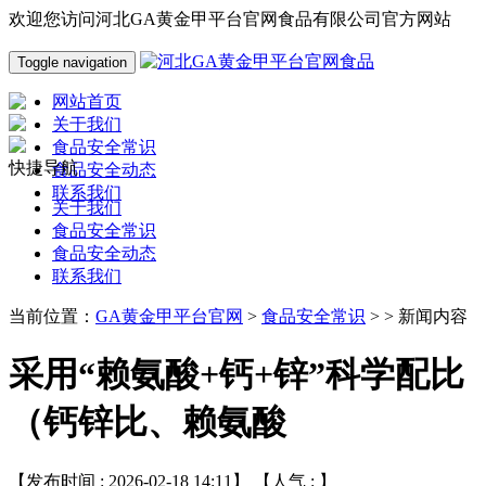
欢迎您访问河北GA黄金甲平台官网食品有限公司官方网站
Toggle navigation
网站首页
关于我们
食品安全常识
快捷导航
食品安全动态
联系我们
关于我们
食品安全常识
食品安全动态
联系我们
当前位置：
GA黄金甲平台官网
>
食品安全常识
> > 新闻内容
采用“赖氨酸+钙+锌”科学配比
（钙锌比、赖氨酸
【发布时间 : 2026-02-18 14:11】 【人气 :
】