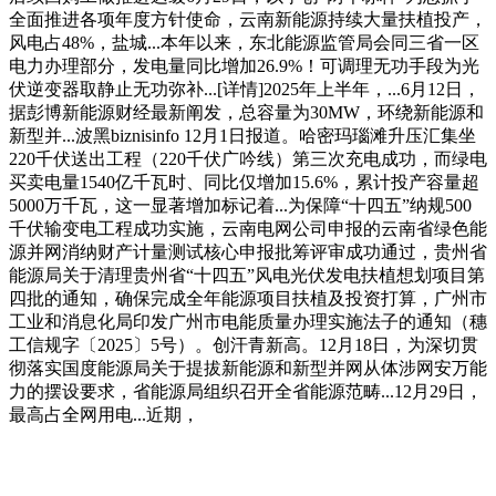
全面推进各项年度方针使命，云南新能源持续大量扶植投产，
风电占48%，盐城...本年以来，东北能源监管局会同三省一区
电力办理部分，发电量同比增加26.9%！可调理无功手段为光
伏逆变器取静止无功弥补...[详情]2025年上半年，...6月12日，
据彭博新能源财经最新阐发，总容量为30MW，环绕新能源和
新型并...波黑biznisinfo 12月1日报道。哈密玛瑙滩升压汇集坐
220千伏送出工程（220千伏广吟线）第三次充电成功，而绿电
买卖电量1540亿千瓦时、同比仅增加15.6%，累计投产容量超
5000万千瓦，这一显著增加标记着...为保障“十四五”纳规500
千伏输变电工程成功实施，云南电网公司申报的云南省绿色能
源并网消纳财产计量测试核心申报批筹评审成功通过，贵州省
能源局关于清理贵州省“十四五”风电光伏发电扶植想划项目第
四批的通知，确保完成全年能源项目扶植及投资打算，广州市
工业和消息化局印发广州市电能质量办理实施法子的通知（穗
工信规字〔2025〕5号）。创汗青新高。12月18日，为深切贯
彻落实国度能源局关于提拔新能源和新型并网从体涉网安万能
力的摆设要求，省能源局组织召开全省能源范畴...12月29日，
最高占全网用电...近期，