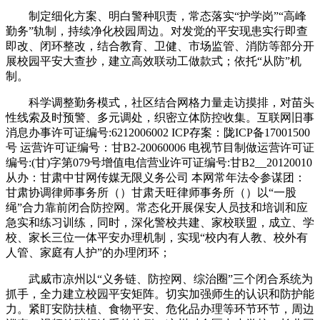
制定细化方案、明白警种职责，常态落实“护学岗”“高峰
勤务”轨制，持续净化校园周边。对发觉的平安现患实行即查
即改、闭环整改，结合教育、卫健、市场监管、消防等部分开
展校园平安大查抄，建立高效联动工做款式；依托“从防”机
制。
科学调整勤务模式，社区结合网格力量走访摸排，对苗头
性线索及时预警、多元调处，织密立体防控收集。互联网旧事
消息办事许可证编号:6212006002 ICP存案：陇ICP备17001500
号 运营许可证编号：甘B2-20060006 电视节目制做运营许可证
编号:(甘)字第079号增值电信营业许可证编号:甘B2__20120010
从办：甘肃中甘网传媒无限义务公司 本网常年法令参谋团：
甘肃协调律师事务所（）甘肃天旺律师事务所（）以“一股
绳”合力靠前闭合防控网。常态化开展保安人员技和培训和应
急实和练习训练，同时，深化警校共建、家校联盟，成立、学
校、家长三位一体平安办理机制，实现“校内有人教、校外有
人管、家庭有人护”的办理闭环；
武威市凉州以“义务链、防控网、综治圈”三个闭合系统为
抓手，全力建立校园平安矩阵。切实加强师生的认识和防护能
力。紧盯安防扶植、食物平安、危化品办理等环节环节，周边